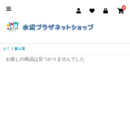
0
全て
|
新入荷
お探しの商品は見つかりませんでした